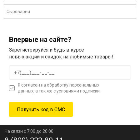
Сыроварни
Впервые на сайте?
Зарегистрируйся и будь в курсе
новых акций и скидок на любимые товары!
Я согласен на
обработку персональных
данных
, а так же с условиями подписки.
На связи с 7:00 до 20:00