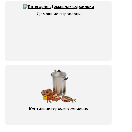
Домашние сыроварни
Коптильни горячего копчения