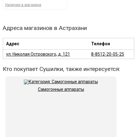
Наличие в магазине
Адреса магазинов в Астрахани
Адрес
Телефон
ул. Николая Островского, д. 121
8-8512-20-05-25
Кто покупает Сушилки, также интересуется:
Самогонные аппараты