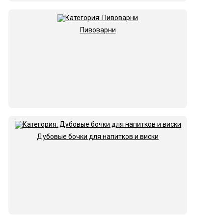
Пивоварни
Дубовые бочки для напитков и виски