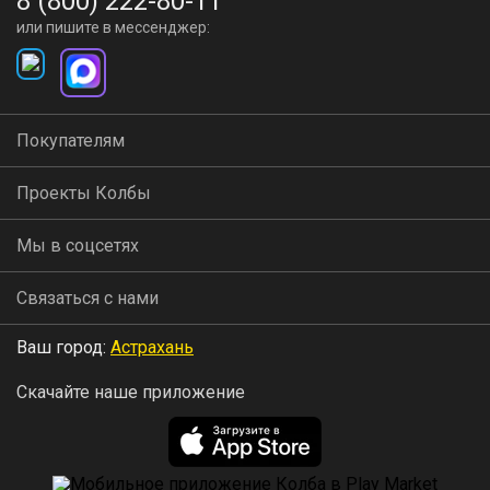
8 (800) 222-80-11
или пишите в мессенджер:
Покупателям
Проекты Колбы
Мы в соцсетях
Связаться с нами
Ваш город:
Астрахань
Скачайте наше приложение