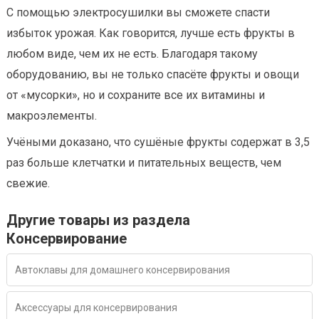
С помощью электросушилки вы сможете спасти
избыток урожая. Как говорится, лучше есть фрукты в
любом виде, чем их не есть. Благодаря такому
оборудованию, вы не только спасёте фрукты и овощи
от «мусорки», но и сохраните все их витамины и
макроэлементы.
Учёными доказано, что сушёные фрукты содержат в 3,5
раз больше клетчатки и питательных веществ, чем
свежие.
Другие товары из раздела
Консервирование
Автоклавы для домашнего консервирования
Аксессуары для консервирования