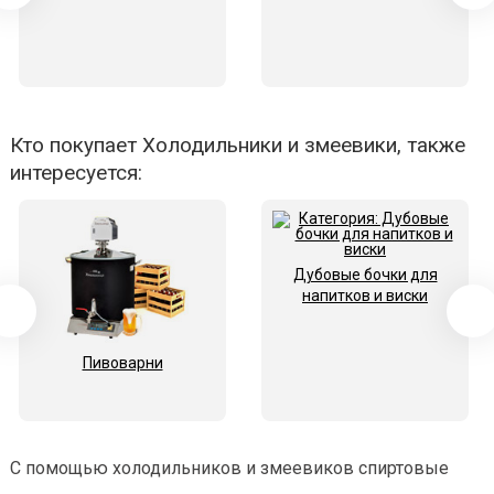
Кто покупает Холодильники и змеевики, также
интересуется:
Дубовые бочки для
напитков и виски
Пивоварни
С помощью холодильников и змеевиков спиртовые