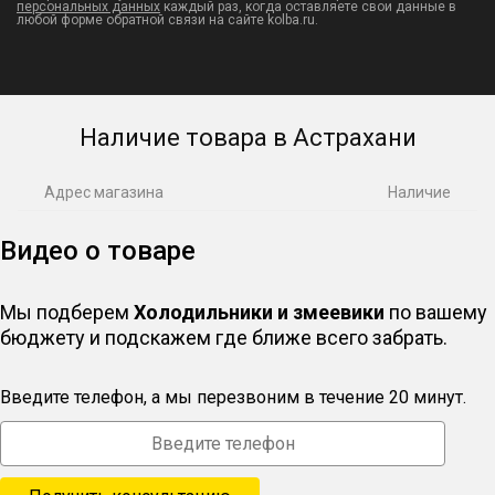
персональных данных
каждый раз, когда оставляете свои данные в
любой форме обратной связи на сайте kolba.ru.
Наличие товара в Астрахани
Адрес магазина
Наличие
Видео о товаре
Мы подберем
Холодильники и змеевики
по вашему
бюджету и подскажем где ближе всего забрать.
Введите телефон, а мы перезвоним в течение 20 минут.