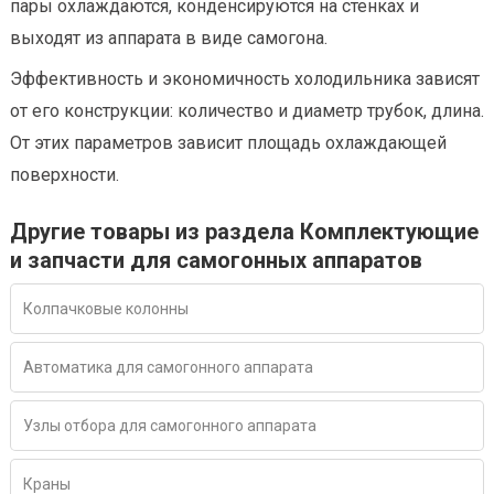
пары охлаждаются, конденсируются на стенках и
выходят из аппарата в виде самогона.
Эффективность и экономичность холодильника зависят
от его конструкции: количество и диаметр трубок, длина.
От этих параметров зависит площадь охлаждающей
поверхности.
Другие товары из раздела Комплектующие
и запчасти для самогонных аппаратов
Колпачковые колонны
Автоматика для самогонного аппарата
Узлы отбора для самогонного аппарата
Краны