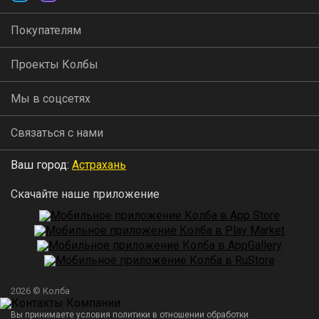
Покупателям
Проекты Колбы
Мы в соцсетях
Связаться с нами
Ваш город:
Астрахань
Скачайте наше приложение
2026 © Колба
Вы принимаете условия политики в отношении обработки