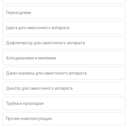
Переходники
Царга для самогонного аппарата
Дефлегматор для самогонного аппарата
Холодильники и змеевики
Джин-корзины для самогонного аппарата
Диоптр для самогонного аппарата
Трубки и прокладки
Прочие комплектующие