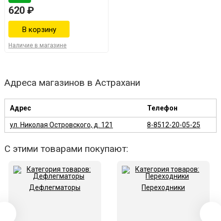
620 ₽
Наличие в магазине
Адреса магазинов в Астрахани
Адрес
Телефон
ул. Николая Островского, д. 121
8-8512-20-05-25
С этими товарами покупают:
Дефлегматоры
Переходники