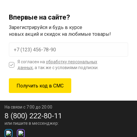
Впервые на сайте?
Зарегистрируйся и будь в курсе
новых акций и скидок на любимые товары!
Я согласен на
обработку персональных
данных
, а так же с условиями подписки.
На связи с 7:00 до 20:00
8 (800) 222-80-11
или пишите в мессенджер: