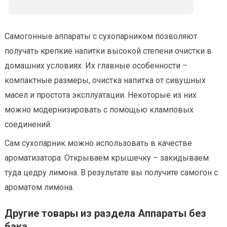
Самогонные аппараты с сухопарником позволяют
получать крепкие напитки высокой степени очистки в
домашних условиях. Их главные особенности –
компактные размеры, очистка напитка от сивушных
масел и простота эксплуатации. Некоторые из них
можно модернизировать с помощью кламповых
соединений.
Сам сухопарник можно использовать в качестве
ароматизатора. Открываем крышечку – закидываем
туда цедру лимона. В результате вы получите самогон с
ароматом лимона.
Другие товары из раздела Аппараты без
бака