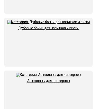
Дубовые бочки для напитков и виски
Автоклавы для консервов