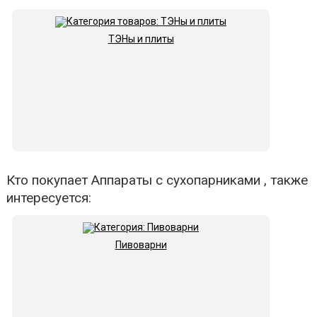
ТЭНы и плиты
Кто покупает Аппараты с сухопарниками , также
интересуется:
Пивоварни