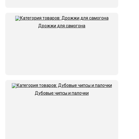
Дрожжи для самогона
Дубовые чипсы и палочки