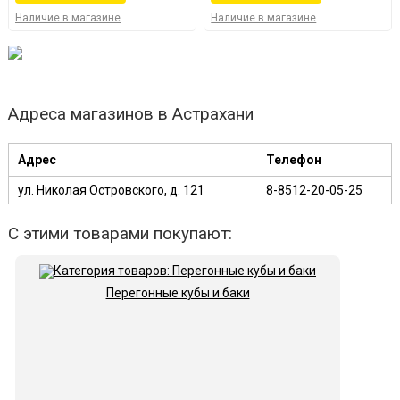
Наличие в магазине
Наличие в магазине
Адреса магазинов в Астрахани
Адрес
Телефон
ул. Николая Островского, д. 121
8-8512-20-05-25
С этими товарами покупают:
Перегонные кубы и баки