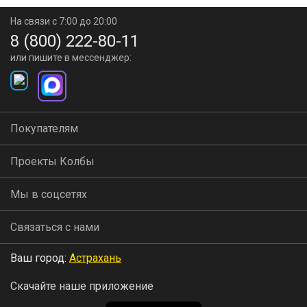
На связи с 7:00 до 20:00
8 (800) 222-80-11
или пишите в мессенджер:
Покупателям
Проекты Колбы
Мы в соцсетях
Связаться с нами
Ваш город:
Астрахань
Скачайте наше приложение