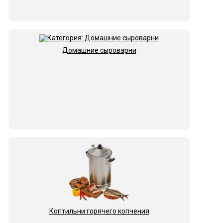
Домашние сыроварни
Коптильни горячего копчения