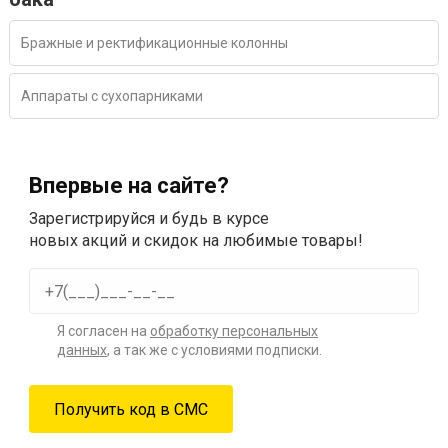
Бражные и ректификационные колонны
Аппараты с сухопарниками
Впервые на сайте?
Зарегистрируйся и будь в курсе
новых акций и скидок на любимые товары!
Я согласен на
обработку персональных
данных
, а так же с условиями подписки.