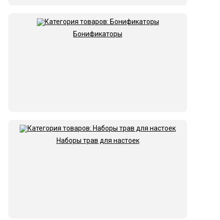
Бонификаторы
Наборы трав для настоек