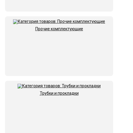
Прочие комплектующие
Трубки и прокладки