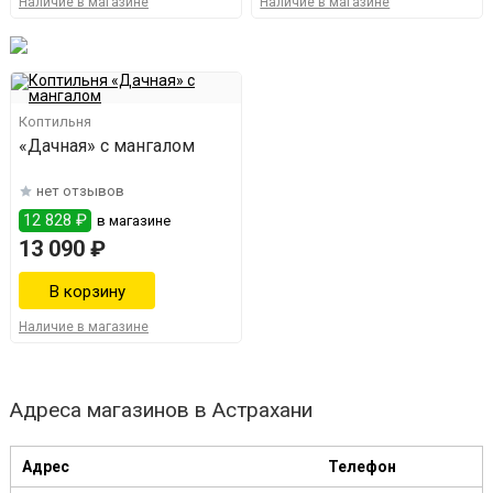
Наличие в магазине
Наличие в магазине
Коптильня
«Дачная» с мангалом
нет отзывов
12 828 ₽
в магазине
13 090 ₽
Наличие в магазине
Адреса магазинов в Астрахани
Адрес
Телефон