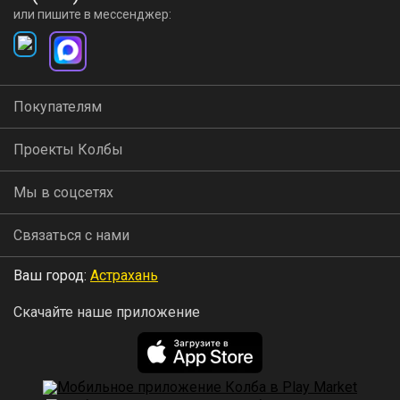
или пишите в мессенджер:
Покупателям
Проекты Колбы
Мы в соцсетях
Связаться с нами
Ваш город:
Астрахань
Скачайте наше приложение