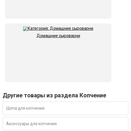
Домашние сыроварни
Другие товары из раздела Копчение
Щепа для копчения
Аксессуары для копчения