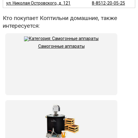
ул. Николая Островского, д. 121
8-8512-20-05-25
Кто покупает Коптильни домашние, также
интересуется:
Самогонные аппараты