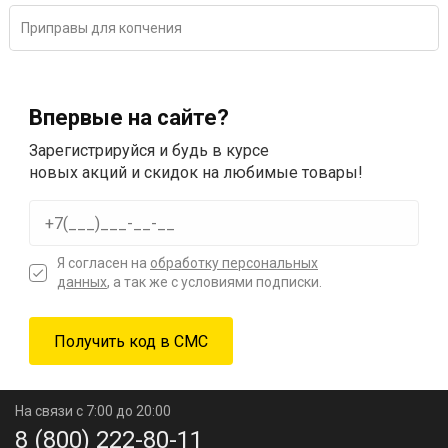
Приправы для копчения
Впервые на сайте?
Зарегистрируйся и будь в курсе
новых акций и скидок на любимые товары!
Я согласен на
обработку персональных
данных
, а так же с условиями подписки.
На связи с 7:00 до 20:00
8 (800) 222-80-11