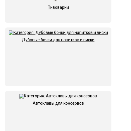
Пивоварни
Дубовые бочки для напитков и виски
Автоклавы для консервов