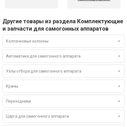
Другие товары из раздела Комплектующие
и запчасти для самогонных аппаратов
Колпачковые колонны
Автоматика для самогонного аппарата
Узлы отбора для самогонного аппарата
Краны
Переходники
Царга для самогонного аппарата