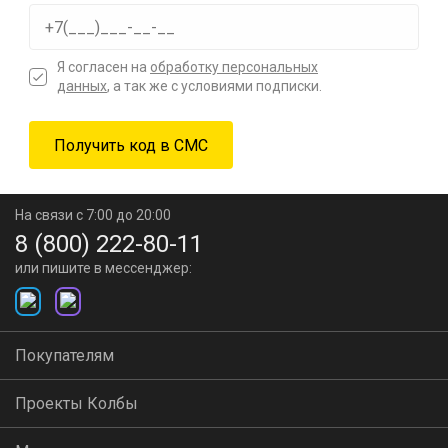
Я согласен на
обработку персональных
данных
, а так же с условиями подписки.
На связи с 7:00 до 20:00
8 (800) 222-80-11
или пишите в мессенджер:
Покупателям
Проекты Колбы