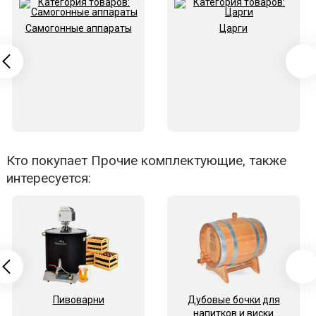
Самогонные аппараты
Царги
Кто покупает Прочие комплектующие, также
интересуется:
Пивоварни
Дубовые бочки для
напитков и виски