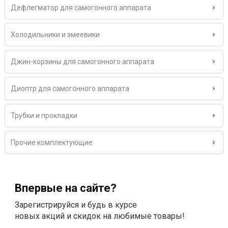
Дефлегматор для самогонного аппарата
Холодильники и змеевики
Джин-корзины для самогонного аппарата
Диоптр для самогонного аппарата
Трубки и прокладки
Прочие комплектующие
Впервые на сайте?
Зарегистрируйся и будь в курсе
новых акций и скидок на любимые товары!