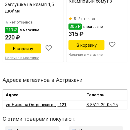
Кламповый хомут 3"
Заглушка на кламп 1,5
дюйма
5 |
2 отзыва
нет отзывов
305 ₽
в магазине
213 ₽
в магазине
315 ₽
220 ₽
Наличие в магазине
Наличие в магазине
Адреса магазинов в Астрахани
Адрес
Телефон
ул. Николая Островского, д. 121
8-8512-20-05-25
С этими товарами покупают: