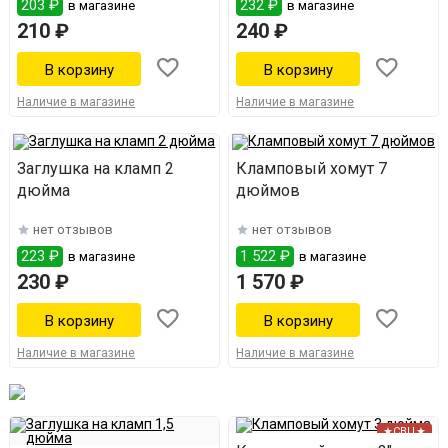
203 ₽
232 ₽
в магазине
в магазине
210 ₽
240 ₽
Наличие в магазине
Наличие в магазине
Заглушка на кламп 2
Кламповый хомут 7
дюйма
дюймов
нет отзывов
нет отзывов
223 ₽
1 522 ₽
в магазине
в магазине
230 ₽
1 570 ₽
Наличие в магазине
Наличие в магазине
★СВЦ★