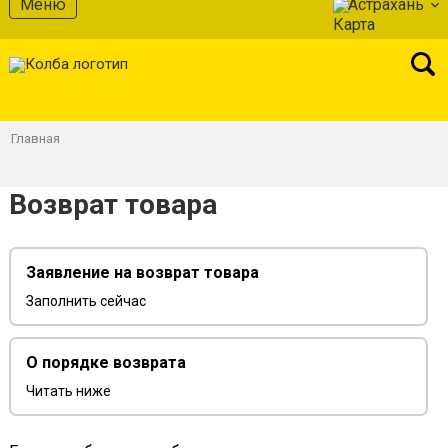
Меню
Астрахань
Главная
Возврат товара
Заявление на возврат товара
Заполнить сейчас
О порядке возврата
Читать ниже