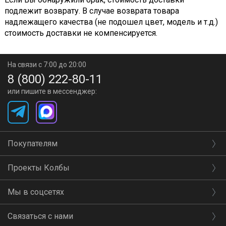
подлежит возврату. В случае возврата товара
надлежащего качества (не подошел цвет, модель и т.д.)
стоимость доставки не компенсируется.
На связи с 7:00 до 20:00
8 (800) 222-80-11
или пишите в мессенджер:
Покупателям
Проекты Колбы
Мы в соцсетях
Связаться с нами