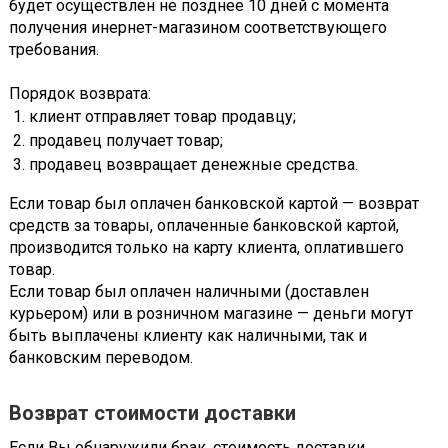
будет осуществлен не позднее 10 дней с момента
получения инернет-магазином соответствующего
требования.
Порядок возврата:
клиент отправляет товар продавцу;
продавец получает товар;
продавец возвращает денежные средства.
Если товар был оплачен банковской картой — возврат
средств за товары, оплаченные банковской картой,
производится только на карту клиента, оплатившего
товар.
Если товар был оплачен наличными (доставлен
курьером) или в розничном магазине — деньги могут
быть выплачены клиенту как наличными, так и
банковским переводом.
Возврат стоимости доставки
Если Вы обнаружили брак, стоимость доставки