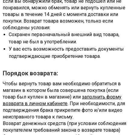
Если вы обнаружили брак, товар не подошел или не
понравился, можно обменять или вернуть купленные
товары в течение 14 дней с момента доставки или
покупки. Возврат товара возможен, только если
соблюдены условия:
Сохранен первоначальный внешний вид товара,
товар не был в употреблении.
У вас есть возможность предоставить документы
подтверждающие приобретение товара.
Порядок возврата:
Чтобы вернуть товар вам необходимо обратиться в
магазин в котором была совершена покупка (если
товар был куплен в магазине) или
заполнить форму
возврата в личном кабинете
. При необходимости, для
подтверждения брака прикрепите фото и/или видео
неисправного товара к письму.
Возврат денежных средств (при условии соблюдения
покупателем требований закона о возврате товара)