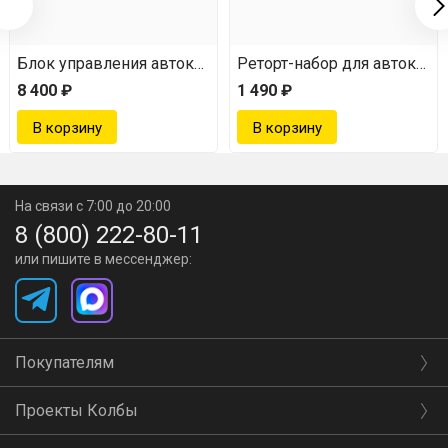
Блок управления автоклавом Fansel
Реторт-набор для автоклава
8 400 ₽
1 490 ₽
На связи с 7:00 до 20:00
8 (800) 222-80-11
или пишите в мессенджер:
Покупателям
Проекты Колбы