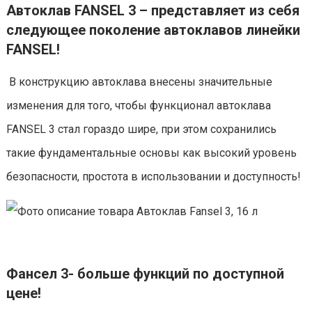
Автоклав FANSEL 3 – представляет из себя
следующее поколение автоклавов линейки
FANSEL!
В конструкцию автоклава внесены значительные
изменения для того, чтобы функционал автоклава
FANSEL 3 стал гораздо шире, при этом сохранились
такие фундаментальные основы как высокий уровень
безопасности, простота в использовании и доступность!
Фансел 3- больше функций по доступной
цене!