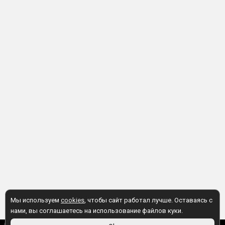
Мы используем
cookies
, чтобы сайт работал лучше. Оставаясь с
нами, вы соглашаетесь на использование файлов куки.