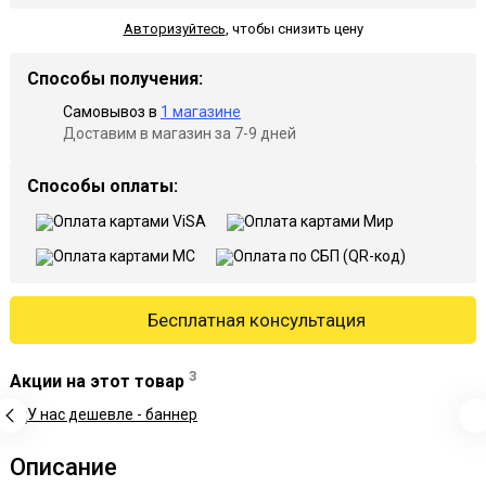
Авторизуйтесь
,
чтобы снизить цену
Способы получения:
Самовывоз в
1 магазине
Доставим в магазин за 7-9 дней
Способы оплаты:
Бесплатная консультация
3
Акции на этот товар
Описание