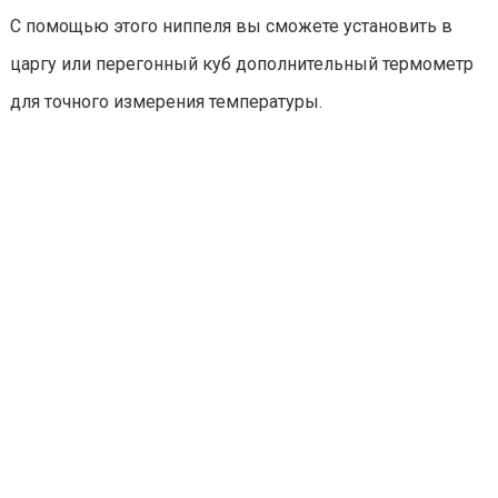
С помощью этого ниппеля вы сможете установить в
царгу или перегонный куб дополнительный термометр
для точного измерения температуры.