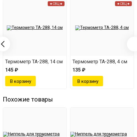
★СВЦ★
★СВЦ★
Термометр ТА-288, 14 см
Термометр ТА-288, 4 см
145 ₽
135 ₽
Похожие товары