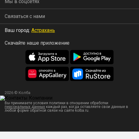
Мы в соцсетях
Связаться с нами
Ваш город:
Астрахань
Скачайте наше приложение
2026 © Колба
Вы принимаете условия политики в отношении обработки
персональных данных
каждый раз, когда оставляете свои данные в
любой форме обратной связи на сайте kolba.ru.