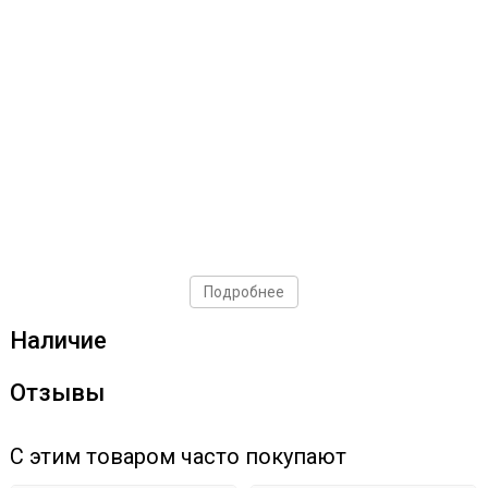
Подробнее
Наличие
Отзывы
С этим товаром часто покупают