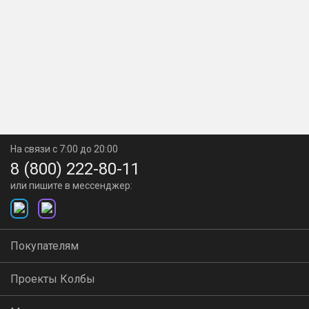
На связи с 7:00 до 20:00
8 (800) 222-80-11
или пишите в мессенджер:
Покупателям
Проекты Колбы